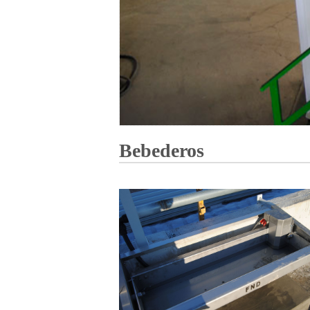
Bebederos